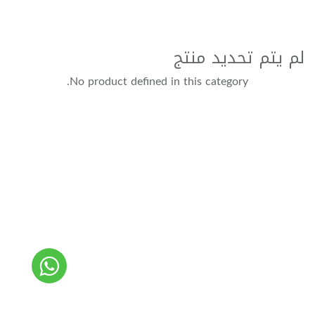
لم يتم تحديد منتج
No product defined in this category.