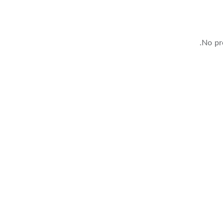
No pro