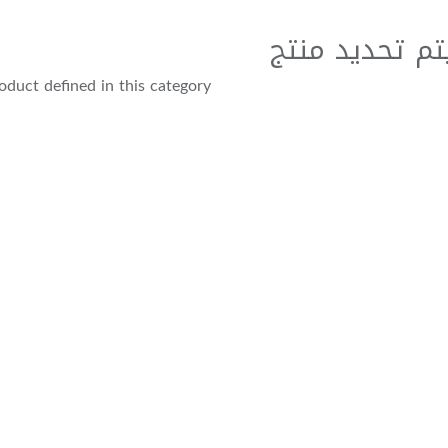
تم تحديد منتج
duct defined in this category.