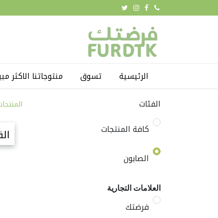
الرئيسية
تسوق
منتوجاتنا الاكثر مبي
الفئات
المنتجات
كافة المنتجات
الف
الصابون
العلامات التجارية
فرضتك