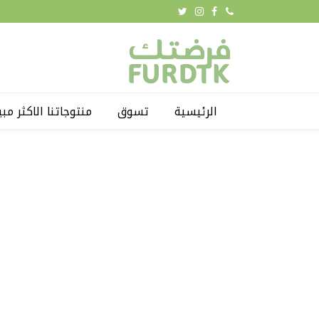
الرئيسية
تسوق
منتوجاتنا الاكثر مبي