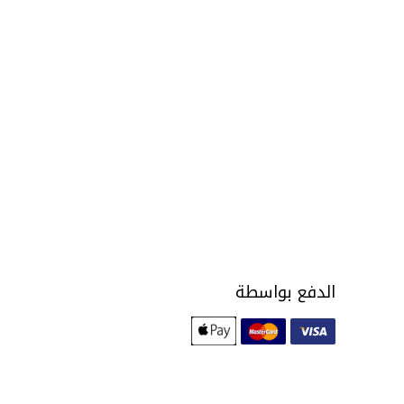
الدفع بواسطة