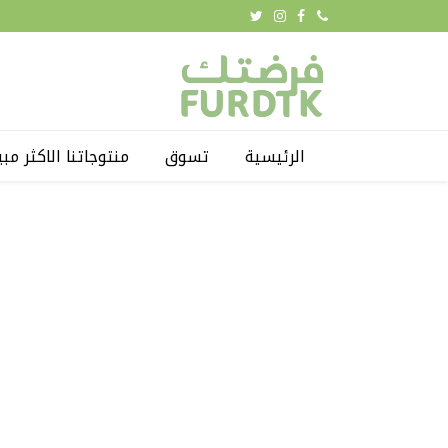
الرئيسية
تسوق
منتوجاتنا الاكثر مبي