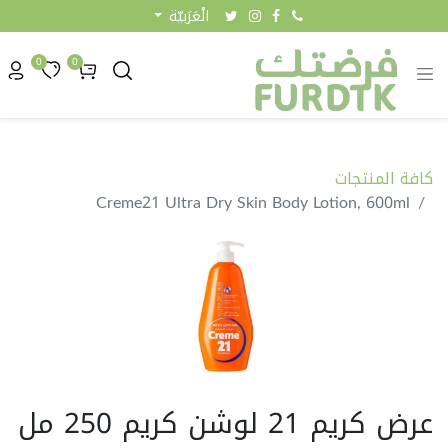
الْعَرَبيّة
0
0
كافة المنتجات
Creme21 Ultra Dry Skin Body Lotion, 600ml
عرض كريم 21 لوشن كريم 250 مل