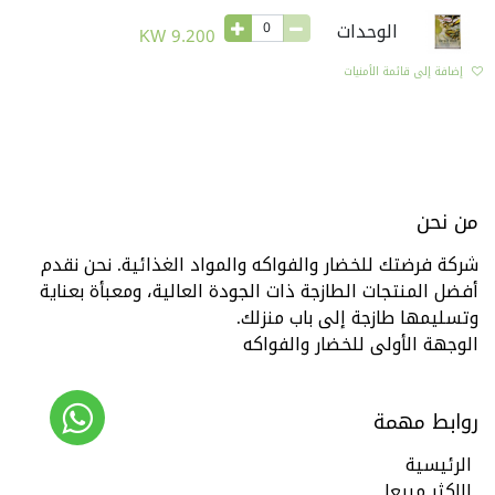
الوحدات
KW
9.200
إضافة إلى قائمة الأمنيات
من نحن
شركة فرضتك للخضار والفواكه والمواد الغذائية. نحن نقدم
أفضل المنتجات الطازجة ذات الجودة العالية، ومعبأة بعناية
وتسليمها طازجة إلى باب منزلك.
الوجهة الأولى للخضار والفواكه
روابط مهمة
الرئيسية
الاكثر مبيعا