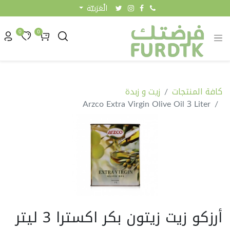
الْعَرَبيّة
0
0
كافة المنتجات
زيت و زبدة
Arzco Extra Virgin Olive Oil 3 Liter
أرزكو زيت زيتون بكر اكسترا 3 ليتر